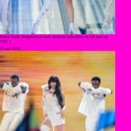
Halve finale Songfestival haalt slechtste kijkcijfers in vijf jaar op
VRT 1
13 mei 2026