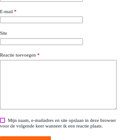
E-mail
*
Site
Reactie toevoegen
*
Mijn naam, e-mailadres en site opslaan in deze browser
voor de volgende keer wanneer ik een reactie plaats.