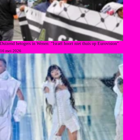
Duizend betogers in Wenen: “Israël hoort niet thuis op Eurovision”
16 mei 2026