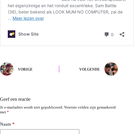
VORIGE
VOLGENDE
Geef een reactie
Je e-mailadres wordt niet gepubliceerd.
Vereiste velden zijn gemarkeerd
met
*
Naam
*