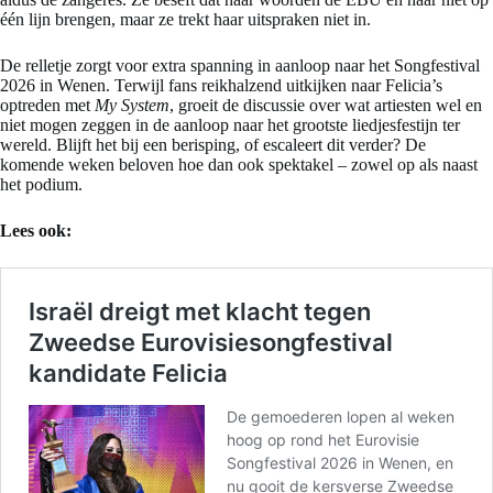
één lijn brengen, maar ze trekt haar uitspraken niet in.
De relletje zorgt voor extra spanning in aanloop naar het Songfestival
2026 in Wenen. Terwijl fans reikhalzend uitkijken naar Felicia’s
optreden met
My System
, groeit de discussie over wat artiesten wel en
niet mogen zeggen in de aanloop naar het grootste liedjesfestijn ter
wereld. Blijft het bij een berisping, of escaleert dit verder? De
komende weken beloven hoe dan ook spektakel – zowel op als naast
het podium.
Lees ook: