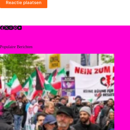
Reactie plaatsen
Populaire Berichten