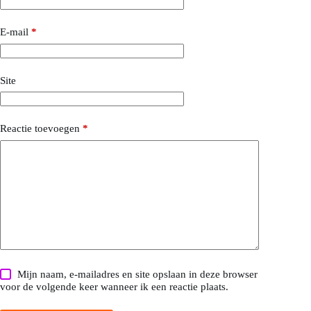
E-mail
*
Site
Reactie toevoegen
*
Mijn naam, e-mailadres en site opslaan in deze browser
voor de volgende keer wanneer ik een reactie plaats.