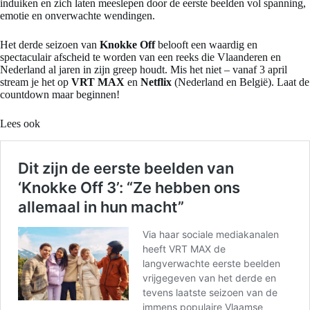
induiken en zich laten meeslepen door de eerste beelden vol spanning,
emotie en onverwachte wendingen.
Het derde seizoen van
Knokke Off
belooft een waardig en
spectaculair afscheid te worden van een reeks die Vlaanderen en
Nederland al jaren in zijn greep houdt. Mis het niet – vanaf 3 april
stream je het op
VRT MAX
en
Netflix
(Nederland en België). Laat de
countdown maar beginnen!
Lees ook