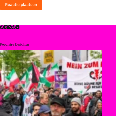
Reactie plaatsen
Populaire Berichten