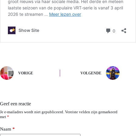
VORIGE
VOLGENDE
Geef een reactie
Je e-mailadres wordt niet gepubliceerd.
Vereiste velden zijn gemarkeerd
met
*
Naam
*