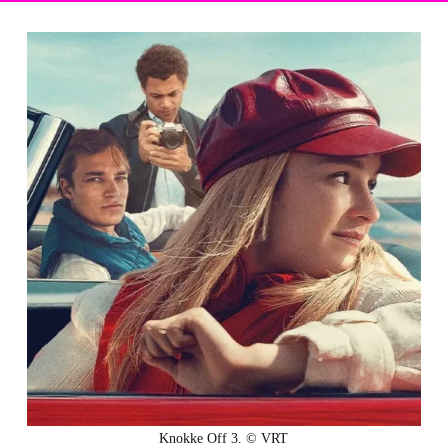
Knokke Off 3. © VRT