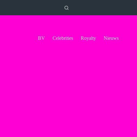
BV
Celebrities
Royalty
Nieuws