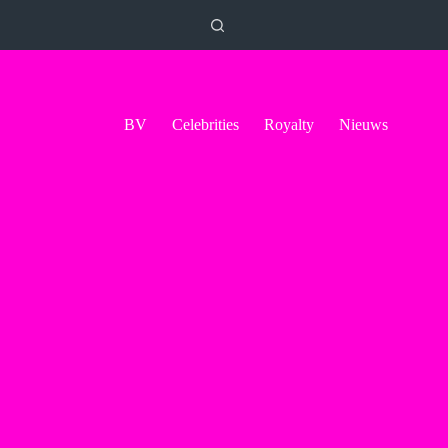
BV
Celebrities
Royalty
Nieuws