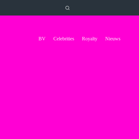
BV
Celebrities
Royalty
Nieuws