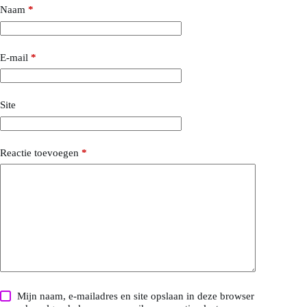
Naam
*
E-mail
*
Site
Reactie toevoegen
*
Mijn naam, e-mailadres en site opslaan in deze browser