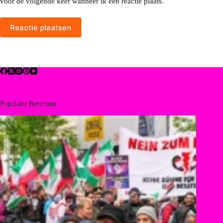
voor de volgende keer wanneer ik een reactie plaats.
Reactie plaatsen
Populaire Berichten