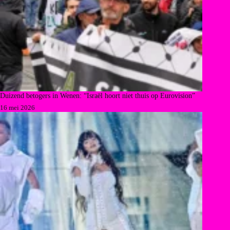
Duizend betogers in Wenen: “Israël hoort niet thuis op Eurovision”
16 mei 2026