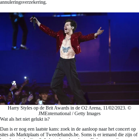
annuleringsverzekering.
Harry Styles op de Brit Awards in de O2 Arena, 11/02/2023. ©
JMEnternational / Getty Images
Wat als het niet gelukt is?
Dan is er nog een laatste kans: zoek in de aanloop naar het concert op
sites als Marktplaats of Tweedehands.be. Soms is er iemand die zijn of