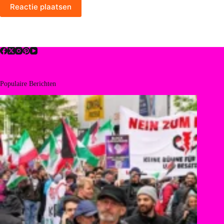
Reactie plaatsen
Populaire Berichten