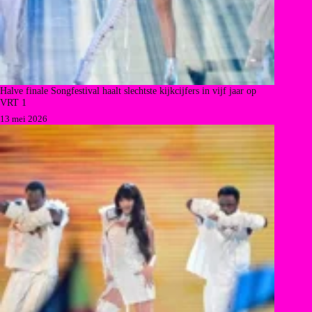
Halve finale Songfestival haalt slechtste kijkcijfers in vijf jaar op
VRT 1
13 mei 2026