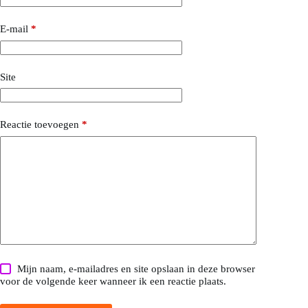
E-mail
*
Site
Reactie toevoegen
*
Mijn naam, e-mailadres en site opslaan in deze browser
voor de volgende keer wanneer ik een reactie plaats.