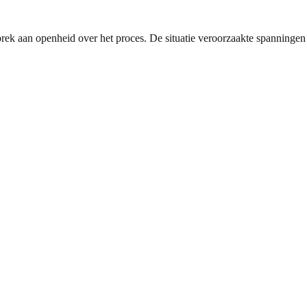
brek aan openheid over het proces. De situatie veroorzaakte spanningen