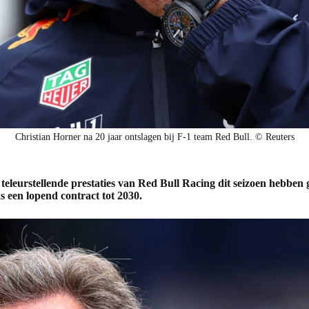
Christian Horner na 20 jaar ontslagen bij F-1 team Red Bull. © Reuters
teleurstellende prestaties van Red Bull Racing dit seizoen hebben
 een lopend contract tot 2030.