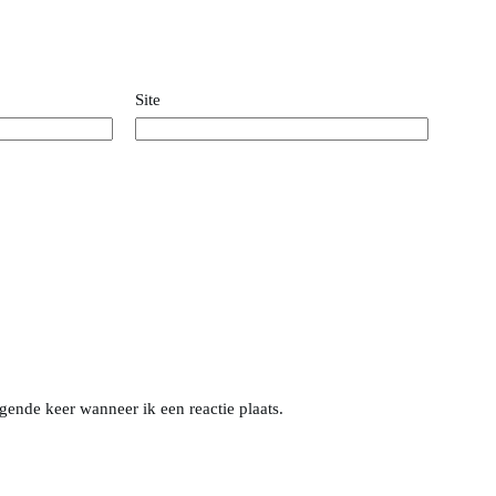
Site
gende keer wanneer ik een reactie plaats.