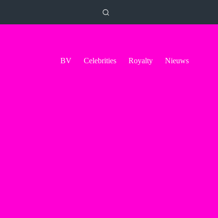
BV
Celebrities
Royalty
Nieuws