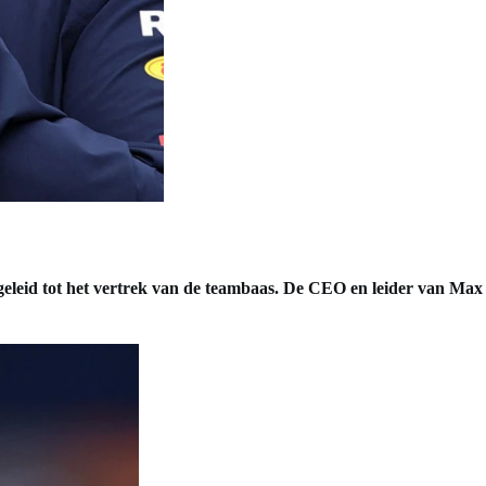
 geleid tot het vertrek van de teambaas. De CEO en leider van Max