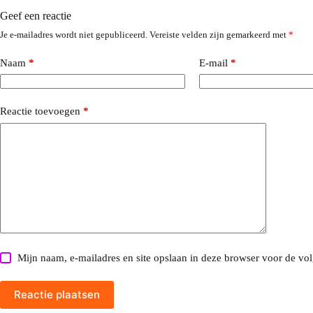
Geef een reactie
Je e-mailadres wordt niet gepubliceerd.
Vereiste velden zijn gemarkeerd met
*
Naam
*
E-mail
*
Reactie toevoegen
*
Mijn naam, e-mailadres en site opslaan in deze browser voor de vol
Reactie plaatsen