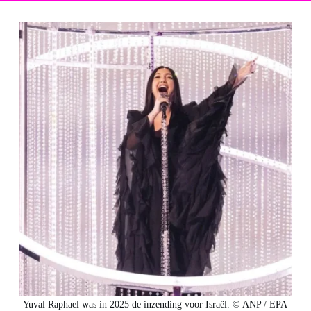
Yuval Raphael was in 2025 de inzending voor Israël. © ANP / EPA