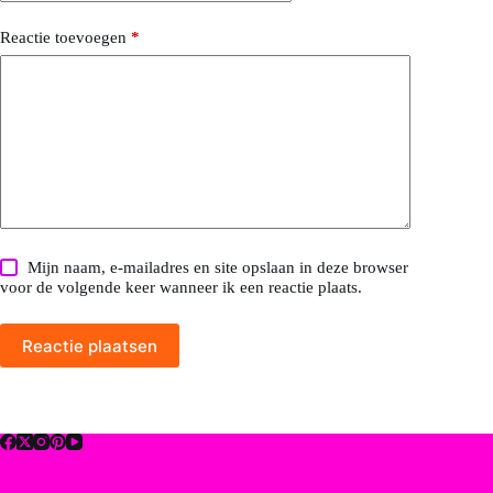
Reactie toevoegen
*
Mijn naam, e-mailadres en site opslaan in deze browser
voor de volgende keer wanneer ik een reactie plaats.
Reactie plaatsen