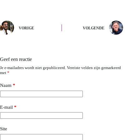
VORIGE
VOLGENDE
Geef een reactie
Je e-mailadres wordt niet gepubliceerd.
Vereiste velden zijn gemarkeerd
met
*
Naam
*
E-mail
*
Site