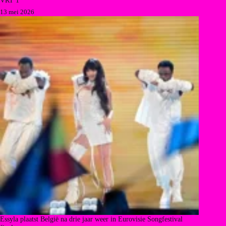
VRT 1
13 mei 2026
Essyla plaatst België na drie jaar weer in Eurovisie Songfestival