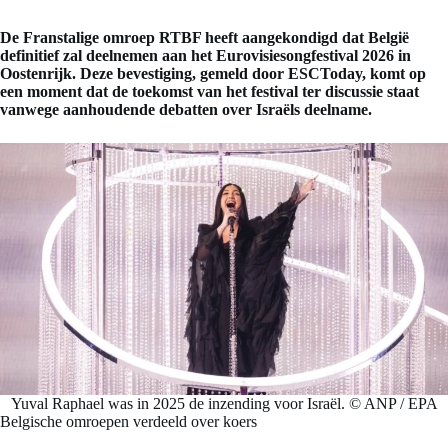
De Franstalige omroep RTBF heeft aangekondigd dat België
definitief zal deelnemen aan het Eurovisiesongfestival 2026 in
Oostenrijk. Deze bevestiging, gemeld door ESCToday, komt op
een moment dat de toekomst van het festival ter discussie staat
vanwege aanhoudende debatten over Israëls deelname.
Yuval Raphael was in 2025 de inzending voor Israël. © ANP / EPA
Belgische omroepen verdeeld over koers