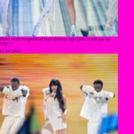
Halve finale Songfestival haalt slechtste kijkcijfers in vijf jaar op
VRT 1
13 mei 2026