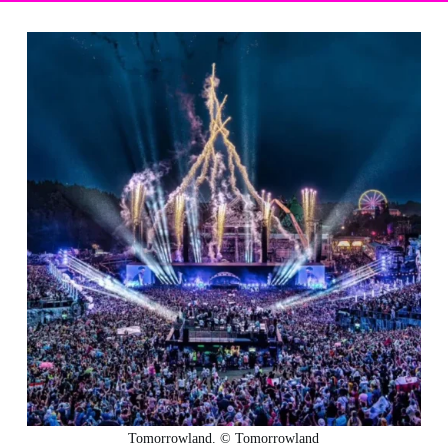
Tomorrowland. © Tomorrowland