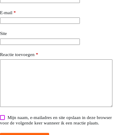
E-mail
*
Site
Reactie toevoegen
*
Mijn naam, e-mailadres en site opslaan in deze browser
voor de volgende keer wanneer ik een reactie plaats.