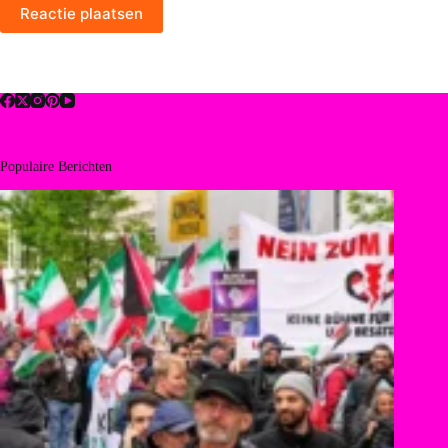
Reactie plaatsen
Populaire Berichten