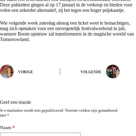
Deze pakketten gingen al op 17 januari in de verkoop en bieden voor
velen een zekerder alternatief, zij het tegen een hoger prijskaartje.
Wie volgende week zaterdag alsnog een ticket weet te bemachtigen,
mag zich opmaken voor een onvergetelijk festivalweekend in juli,
wanneer Boom opnieuw zal transformeren in de magische wereld van
Tomorrowland.
VORIGE
VOLGENDE
Geef een reactie
Je e-mailadres wordt niet gepubliceerd.
Vereiste velden zijn gemarkeerd
met
*
Naam
*