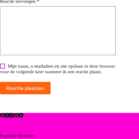
Reactie toevoegen
*
Mijn naam, e-mailadres en site opslaan in deze browser
voor de volgende keer wanneer ik een reactie plaats.
Reactie plaatsen
Populaire Berichten