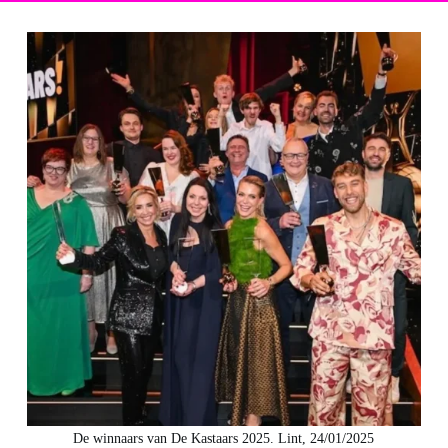
De winnaars van De Kastaars 2025. Lint, 24/01/2025