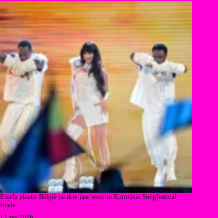
Essyla plaatst België na drie jaar weer in Eurovisie Songfestival
finale
13 mei 2026