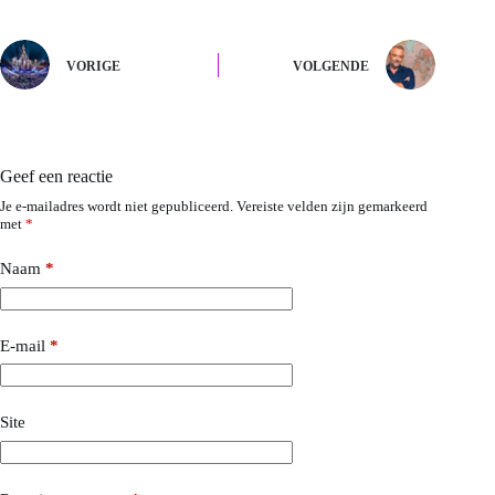
VORIGE
VOLGENDE
Geef een reactie
Je e-mailadres wordt niet gepubliceerd.
Vereiste velden zijn gemarkeerd
met
*
Naam
*
E-mail
*
Site