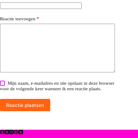
Reactie toevoegen
*
Mijn naam, e-mailadres en site opslaan in deze browser
voor de volgende keer wanneer ik een reactie plaats.
Reactie plaatsen