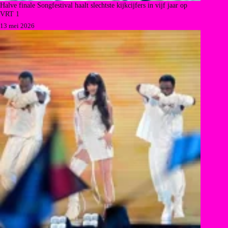
Halve finale Songfestival haalt slechtste kijkcijfers in vijf jaar op
VRT 1
13 mei 2026