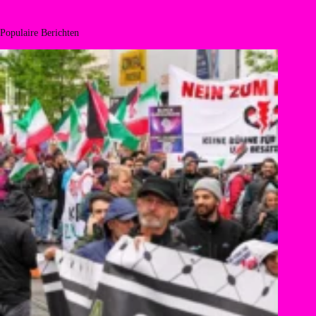
Populaire Berichten