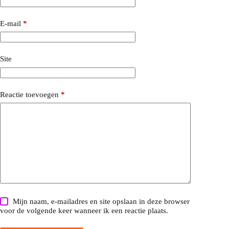
E-mail
*
Site
Reactie toevoegen
*
Mijn naam, e-mailadres en site opslaan in deze browser
voor de volgende keer wanneer ik een reactie plaats.