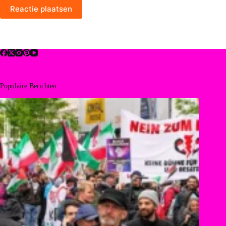
Reactie plaatsen
Populaire Berichten