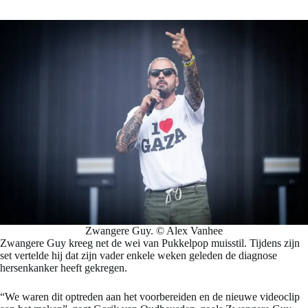
Zwangere Guy. © Alex Vanhee
Zwangere Guy kreeg net de wei van Pukkelpop muisstil. Tijdens zijn
set vertelde hij dat zijn vader enkele weken geleden de diagnose
hersenkanker heeft gekregen.
“We waren dit optreden aan het voorbereiden en de nieuwe videoclip