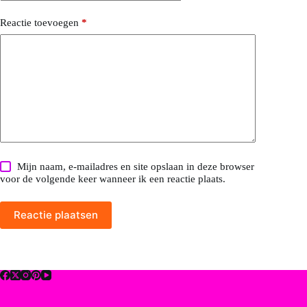
Reactie toevoegen
*
Mijn naam, e-mailadres en site opslaan in deze browser
voor de volgende keer wanneer ik een reactie plaats.
Reactie plaatsen