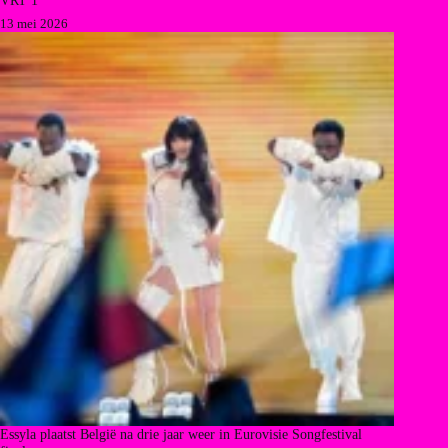
13 mei 2026
Essyla plaatst België na drie jaar weer in Eurovisie Songfestival