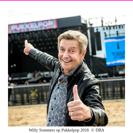
Willy Sommers op Pukkelpop 2018. © DBA