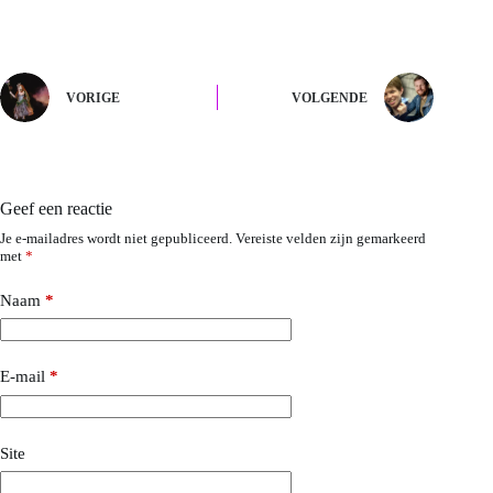
VORIGE
VOLGENDE
Geef een reactie
Je e-mailadres wordt niet gepubliceerd.
Vereiste velden zijn gemarkeerd
met
*
Naam
*
E-mail
*
Site