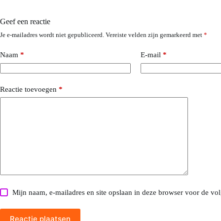
Geef een reactie
Je e-mailadres wordt niet gepubliceerd.
Vereiste velden zijn gemarkeerd met
*
Naam
*
E-mail
*
Reactie toevoegen
*
Mijn naam, e-mailadres en site opslaan in deze browser voor de vol
Reactie plaatsen