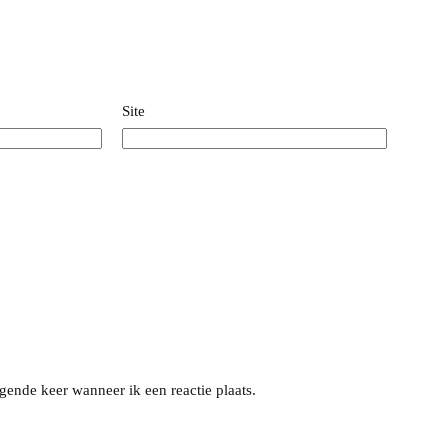
Site
gende keer wanneer ik een reactie plaats.