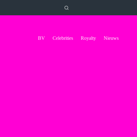
BV
Celebrities
Royalty
Nieuws