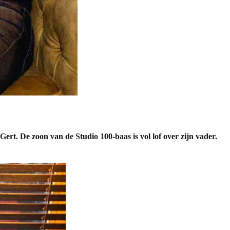
ert. De zoon van de Studio 100-baas is vol lof over
zijn vader.