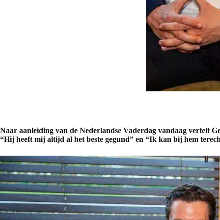
Naar aanleiding van de Nederlandse Vaderdag vandaag vertelt Gert 
“Hij heeft mij altijd al het beste gegund” en “Ik kan bij hem terech