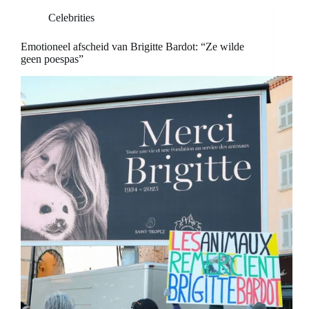
Celebrities
Emotioneel afscheid van Brigitte Bardot: “Ze wilde
geen poespas”