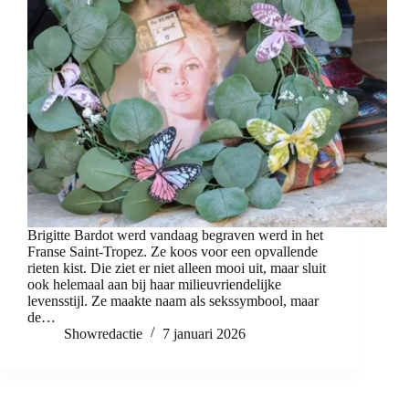
Brigitte Bardot werd vandaag begraven werd in het
Franse Saint-Tropez. Ze koos voor een opvallende
rieten kist. Die ziet er niet alleen mooi uit, maar sluit
ook helemaal aan bij haar milieuvriendelijke
levensstijl. Ze maakte naam als sekssymbool, maar
de…
Showredactie
7 januari 2026