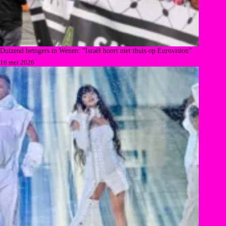
Duizend betogers in Wenen: “Israël hoort niet thuis op Eurovision”
16 mei 2026