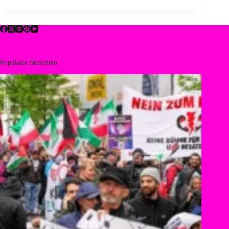
Populaire Berichten