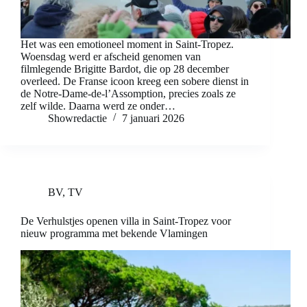
Het was een emotioneel moment in Saint-Tropez.
Woensdag werd er afscheid genomen van
filmlegende Brigitte Bardot, die op 28 december
overleed. De Franse icoon kreeg een sobere dienst in
de Notre-Dame-de-l’Assomption, precies zoals ze
zelf wilde. Daarna werd ze onder…
Showredactie
7 januari 2026
BV
,
TV
De Verhulstjes openen villa in Saint-Tropez voor
nieuw programma met bekende Vlamingen