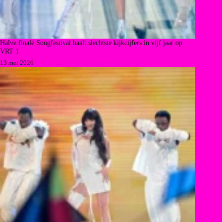
Halve finale Songfestival haalt slechtste kijkcijfers in vijf jaar op
VRT 1
13 mei 2026