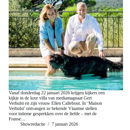
Vanaf donderdag 22 januari 2026 krijgen kijkers een
kijkje in de luxe villa van mediamagnaat Gert
Verhulst en zijn vrouw Ellen Callebout. In ‘Maison
Verhulst’ ontvangen ze bekende Vlaamse stellen
voor intieme gesprekken over de liefde – met de
Franse…
Showredactie
7 januari 2026