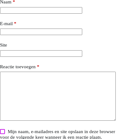
Naam
*
E-mail
*
Site
Reactie toevoegen
*
Mijn naam, e-mailadres en site opslaan in deze browser
voor de volgende keer wanneer ik een reactie plaats.