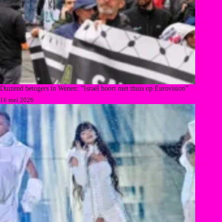
Duizend betogers in Wenen: “Israël hoort niet thuis op Eurovision”
16 mei 2026