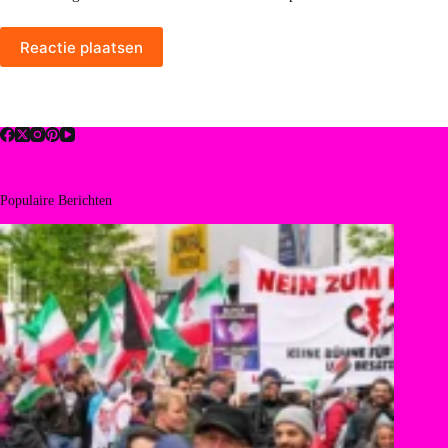
Reactie plaatsen
Populaire Berichten