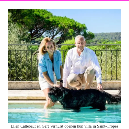
Ellen Callebaut en Gert Verhulst openen hun villa in Saint-Tropez