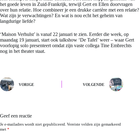
het goede leven in Zuid-Frankrijk, terwijl Gert en Ellen doorvragen
over hun relatie. Hoe combineer je een drukke carrière met een relatie?
Wat zijn je verwachtingen? En wat is nou echt het geheim van
langdurige liefde?
‘Maison Verhulst’ is vanaf 22 januari te zien. Eerder die week, op
maandag 19 januari, start ook talkshow ‘De Tafel’ weer – waar Gert
voorlopig solo presenteert omdat zijn vaste collega Tine Embrechts
nog in het theater staat.
VORIGE
VOLGENDE
Geef een reactie
Je e-mailadres wordt niet gepubliceerd.
Vereiste velden zijn gemarkeerd
met
*