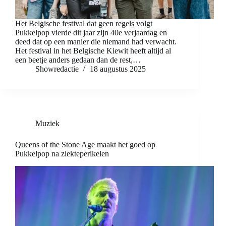
Het Belgische festival dat geen regels volgt
Pukkelpop vierde dit jaar zijn 40e verjaardag en
deed dat op een manier die niemand had verwacht.
Het festival in het Belgische Kiewit heeft altijd al
een beetje anders gedaan dan de rest,…
Showredactie
18 augustus 2025
Muziek
Queens of the Stone Age maakt het goed op
Pukkelpop na ziekteperikelen