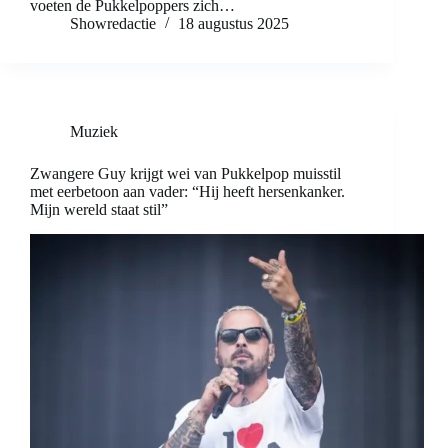
voeten de Pukkelpoppers zich…
Showredactie
18 augustus 2025
Muziek
Zwangere Guy krijgt wei van Pukkelpop muisstil
met eerbetoon aan vader: “Hij heeft hersenkanker.
Mijn wereld staat stil”