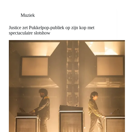
Muziek
Justice zet Pukkelpop-publiek op zijn kop met
spectaculaire slotshow