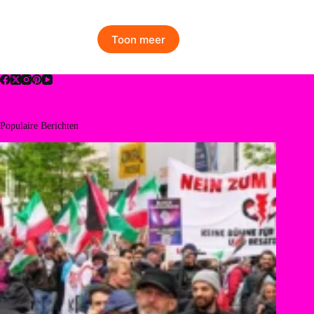
Toon meer
Populaire Berichten