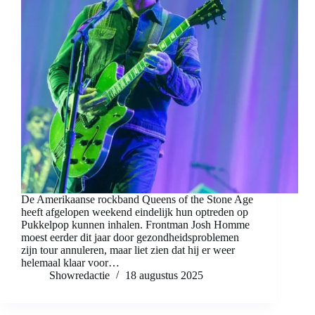
De Amerikaanse rockband Queens of the Stone Age
heeft afgelopen weekend eindelijk hun optreden op
Pukkelpop kunnen inhalen. Frontman Josh Homme
moest eerder dit jaar door gezondheidsproblemen
zijn tour annuleren, maar liet zien dat hij er weer
helemaal klaar voor…
Showredactie
18 augustus 2025