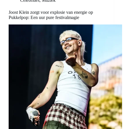
Celebrities
,
Muziek
Joost Klein zorgt voor explosie van energie op
Pukkelpop: Een uur pure festivalmagie