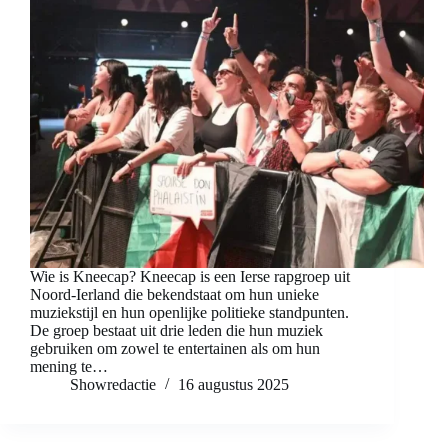
Wie is Kneecap? Kneecap is een Ierse rapgroep uit
Noord-Ierland die bekendstaat om hun unieke
muziekstijl en hun openlijke politieke standpunten.
De groep bestaat uit drie leden die hun muziek
gebruiken om zowel te entertainen als om hun
mening te…
Showredactie
16 augustus 2025