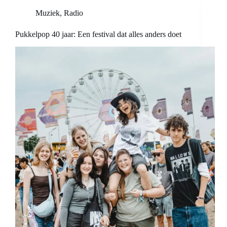
Muziek
,
Radio
Pukkelpop 40 jaar: Een festival dat alles anders doet