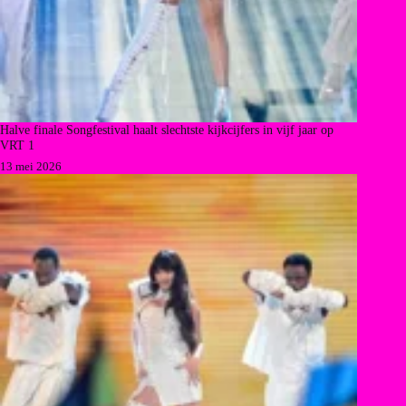
Halve finale Songfestival haalt slechtste kijkcijfers in vijf jaar op
VRT 1
13 mei 2026