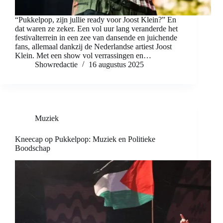
“Pukkelpop, zijn jullie ready voor Joost Klein?” En
dat waren ze zeker. Een vol uur lang veranderde het
festivalterrein in een zee van dansende en juichende
fans, allemaal dankzij de Nederlandse artiest Joost
Klein. Met een show vol verrassingen en…
Showredactie
16 augustus 2025
Muziek
Kneecap op Pukkelpop: Muziek en Politieke
Boodschap