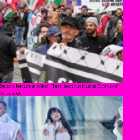
Duizend betogers in Wenen: “Israël hoort niet thuis op Eurovision”
16 mei 2026