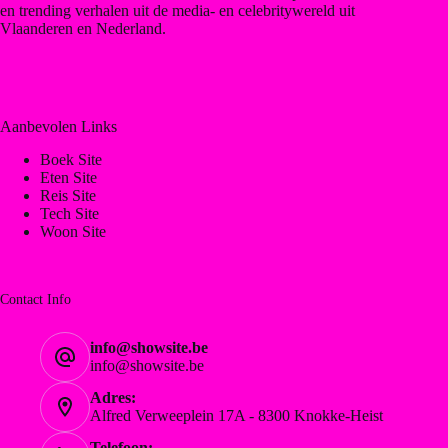
en trending verhalen uit de media- en celebritywereld uit
Vlaanderen en Nederland.
Aanbevolen Links
Boek Site
Eten Site
Reis Site
Tech Site
Woon Site
Contact Info
info@showsite.be
info@showsite.be
Adres:
Alfred Verweeplein 17A - 8300 Knokke-Heist
Telefoon: