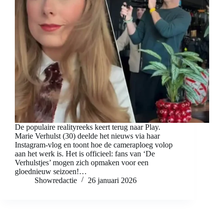
De populaire realityreeks keert terug naar Play.
Marie Verhulst (30) deelde het nieuws via haar
Instagram-vlog en toont hoe de cameraploeg volop
aan het werk is. Het is officieel: fans van ‘De
Verhulstjes’ mogen zich opmaken voor een
gloednieuw seizoen!…
Showredactie
26 januari 2026