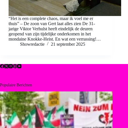
“Het is een complete chaos, maar ik voel me er
thuis” – De zoon van Gert laat alles zien De 31-
jarige Viktor Verhulst heeft eindelijk de deuren
geopend van zijn tijdelijke onderkomen in het
mondaine Knokke-Heist. En wat een verrassing!…
Showredactie
21 september 2025
Populaire Berichten