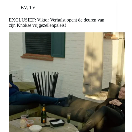
BV
,
TV
EXCLUSIEF: Viktor Verhulst opent de deuren van
zijn Knokse vrijgezellenpaleis!