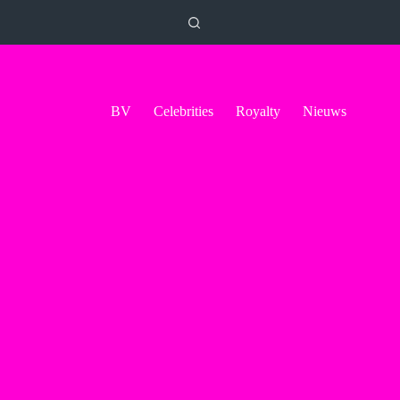
BV
Celebrities
Royalty
Nieuws