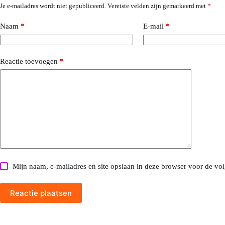
Je e-mailadres wordt niet gepubliceerd.
Vereiste velden zijn gemarkeerd met
*
Naam
*
E-mail
*
Reactie toevoegen
*
Mijn naam, e-mailadres en site opslaan in deze browser voor de vol
Reactie plaatsen