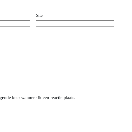
Site
gende keer wanneer ik een reactie plaats.