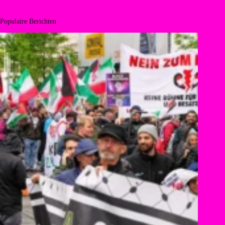
Populaire Berichten