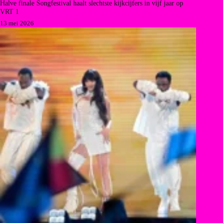
Halve finale Songfestival haalt slechtste kijkcijfers in vijf jaar op
VRT 1
13 mei 2026