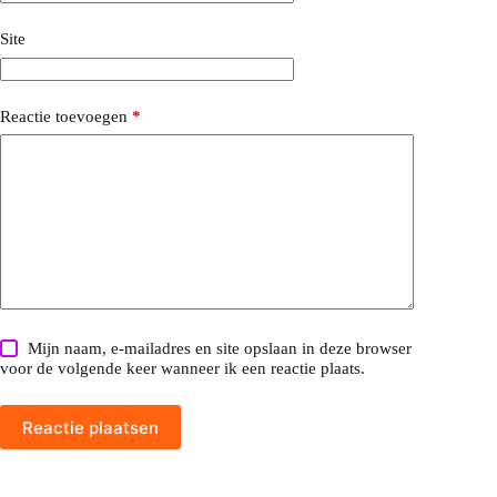
Site
Reactie toevoegen
*
Mijn naam, e-mailadres en site opslaan in deze browser
voor de volgende keer wanneer ik een reactie plaats.
Reactie plaatsen