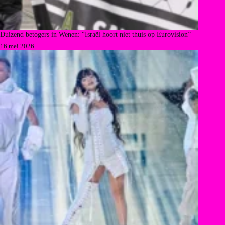
Duizend betogers in Wenen: “Israël hoort niet thuis op Eurovision”
16 mei 2026