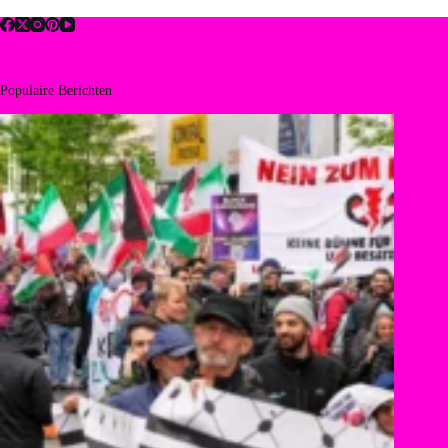
Populaire Berichten