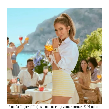
Jennifer Lopez (J.Lo) is momenteel op zomertournee. © Hand-out