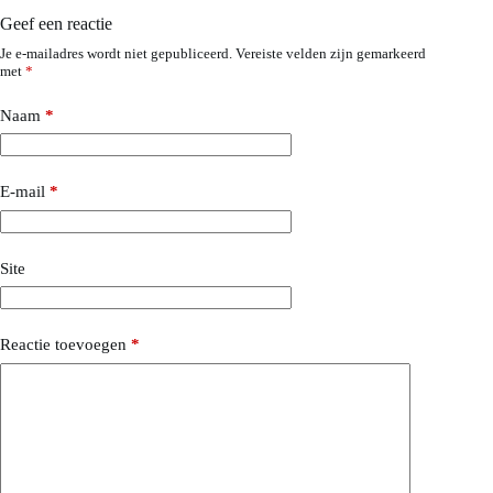
Geef een reactie
Je e-mailadres wordt niet gepubliceerd.
Vereiste velden zijn gemarkeerd
met
*
Naam
*
E-mail
*
Site
Reactie toevoegen
*