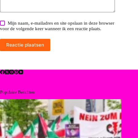
Mijn naam, e-mailadres en site opslaan in deze browser
voor de volgende keer wanneer ik een reactie plaats.
Reactie plaatsen
Populaire Berichten