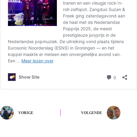
VORIGE
VOLGENDE