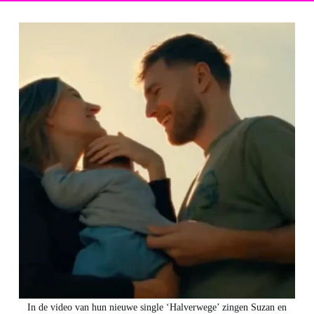
In de video van hun nieuwe single ‘Halverwege’ zingen Suzan en