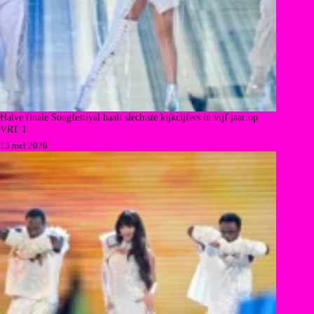
Halve finale Songfestival haalt slechtste kijkcijfers in vijf jaar op
VRT 1
13 mei 2026