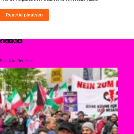
Reactie plaatsen
Populaire Berichten