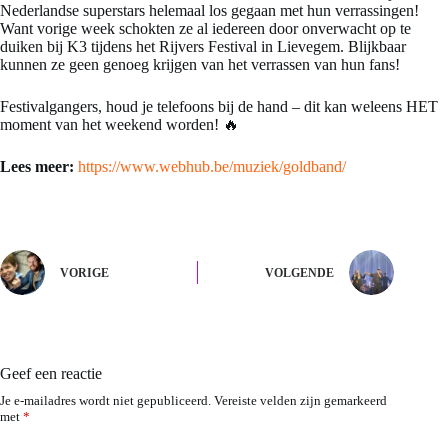
Nederlandse superstars helemaal los gegaan met hun verrassingen!
Want vorige week schokten ze al iedereen door onverwacht op te
duiken bij K3 tijdens het Rijvers Festival in Lievegem. Blijkbaar
kunnen ze geen genoeg krijgen van het verrassen van hun fans!
Festivalgangers, houd je telefoons bij de hand – dit kan weleens HET
moment van het weekend worden! 🔥
Lees meer:
https://www.webhub.be/muziek/goldband/
VORIGE
VOLGENDE
Geef een reactie
Je e-mailadres wordt niet gepubliceerd.
Vereiste velden zijn gemarkeerd
met
*