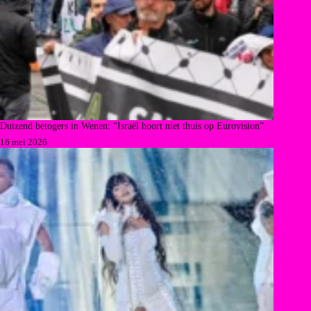
Duizend betogers in Wenen: “Israël hoort niet thuis op Eurovision”
16 mei 2026