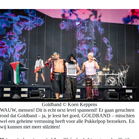
Goldband © Koen Keppens
WAUW, mensen! Dit is echt next level spannend! Er gaan geruchten
rond dat Goldband – ja, je leest het goed, GOLDBAND – misschien
wel een geheime verrassing heeft voor alle Pukkelpop bezoekers. En
wij kunnen niet meer stilzitten!