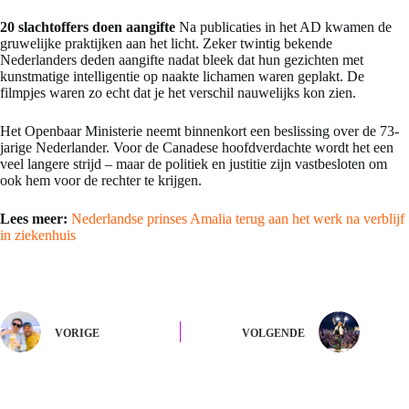
20 slachtoffers doen aangifte
Na publicaties in het AD kwamen de
gruwelijke praktijken aan het licht. Zeker twintig bekende
Nederlanders deden aangifte nadat bleek dat hun gezichten met
kunstmatige intelligentie op naakte lichamen waren geplakt. De
filmpjes waren zo echt dat je het verschil nauwelijks kon zien.
Het Openbaar Ministerie neemt binnenkort een beslissing over de 73-
jarige Nederlander. Voor de Canadese hoofdverdachte wordt het een
veel langere strijd – maar de politiek en justitie zijn vastbesloten om
ook hem voor de rechter te krijgen.
Lees meer:
Nederlandse prinses Amalia terug aan het werk na verblijf
in ziekenhuis
VORIGE
VOLGENDE