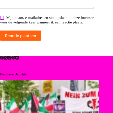
Mijn naam, e-mailadres en site opslaan in deze browser
voor de volgende keer wanneer ik een reactie plaats.
Reactie plaatsen
Populaire Berichten