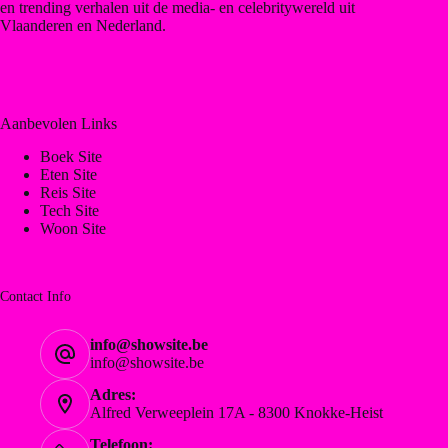
en trending verhalen uit de media- en celebritywereld uit
Vlaanderen en Nederland.
Aanbevolen Links
Boek Site
Eten Site
Reis Site
Tech Site
Woon Site
Contact Info
info@showsite.be
info@showsite.be
Adres:
Alfred Verweeplein 17A - 8300 Knokke-Heist
Telefoon: