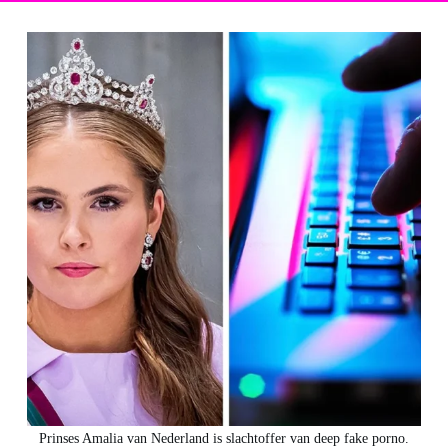
Prinses Amalia van Nederland is slachtoffer van deep fake porno.