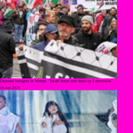
Duizend betogers in Wenen: “Israël hoort niet thuis op Eurovision”
16 mei 2026