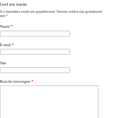
Geef een reactie
Je e-mailadres wordt niet gepubliceerd.
Vereiste velden zijn gemarkeerd
met
*
Naam
*
E-mail
*
Site
Reactie toevoegen
*