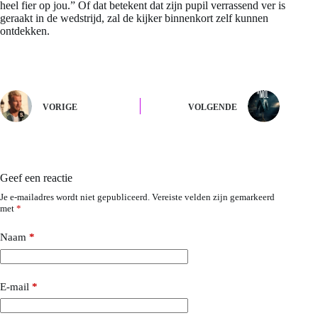
heel fier op jou.” Of dat betekent dat zijn pupil verrassend ver is
geraakt in de wedstrijd, zal de kijker binnenkort zelf kunnen
ontdekken.
VORIGE
VOLGENDE
Geef een reactie
Je e-mailadres wordt niet gepubliceerd.
Vereiste velden zijn gemarkeerd
met
*
Naam
*
E-mail
*