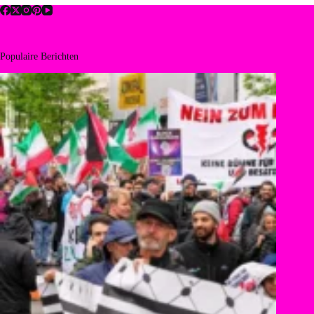
Populaire Berichten