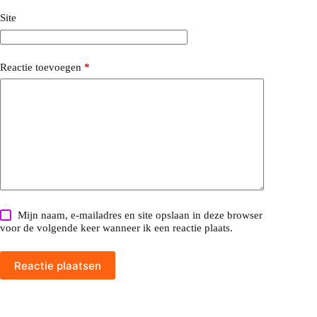
Site
Reactie toevoegen
*
Mijn naam, e-mailadres en site opslaan in deze browser
voor de volgende keer wanneer ik een reactie plaats.
Reactie plaatsen