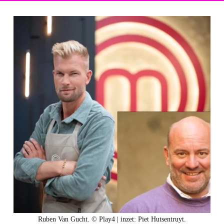
Ruben Van Gucht. © Play4 | inzet: Piet Hutsentruyt.