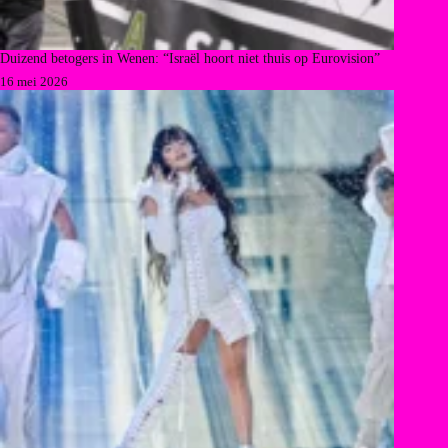
Duizend betogers in Wenen: “Israël hoort niet thuis op Eurovision”
16 mei 2026