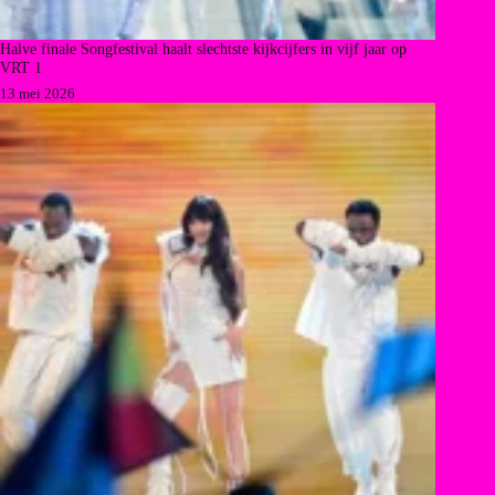
Halve finale Songfestival haalt slechtste kijkcijfers in vijf jaar op
VRT 1
13 mei 2026