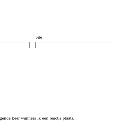
Site
gende keer wanneer ik een reactie plaats.