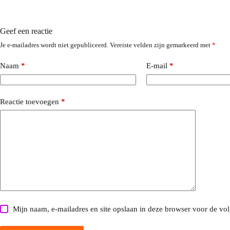
Geef een reactie
Je e-mailadres wordt niet gepubliceerd.
Vereiste velden zijn gemarkeerd met
*
Naam
*
E-mail
*
Reactie toevoegen
*
Mijn naam, e-mailadres en site opslaan in deze browser voor de vol