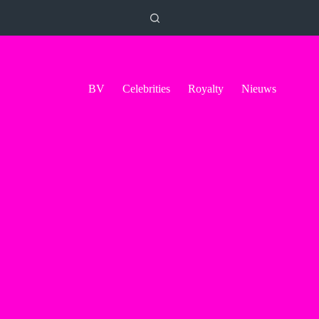
BV
Celebrities
Royalty
Nieuws