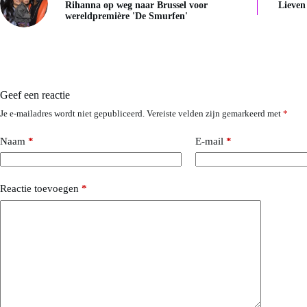
Rihanna op weg naar Brussel voor
Lieven
wereldpremière 'De Smurfen'
Geef een reactie
Je e-mailadres wordt niet gepubliceerd.
Vereiste velden zijn gemarkeerd met
*
Naam
*
E-mail
*
Reactie toevoegen
*