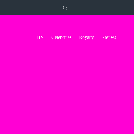
BV
Celebrities
Royalty
Nieuws