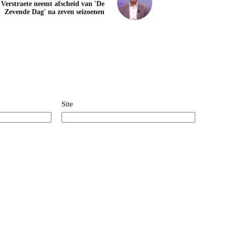
 Verstraete neemt afscheid van 'De
Zevende Dag' na zeven seizoenen
Site