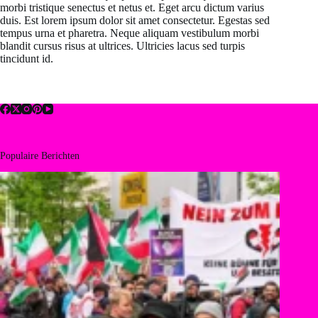
morbi tristique senectus et netus et. Eget arcu dictum varius
duis. Est lorem ipsum dolor sit amet consectetur. Egestas sed
tempus urna et pharetra. Neque aliquam vestibulum morbi
blandit cursus risus at ultrices. Ultricies lacus sed turpis
tincidunt id.
Populaire Berichten