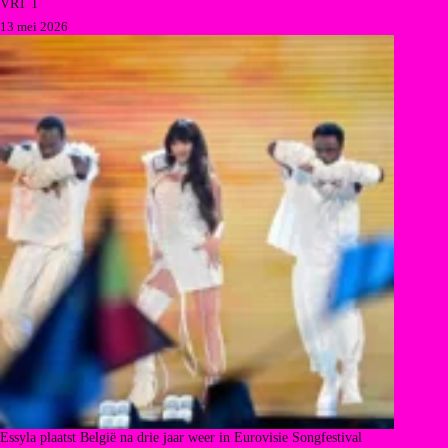
VRT 1
13 mei 2026
Essyla plaatst België na drie jaar weer in Eurovisie Songfestival