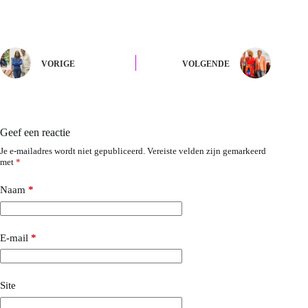
VORIGE
VOLGENDE
Geef een reactie
Je e-mailadres wordt niet gepubliceerd.
Vereiste velden zijn gemarkeerd
met
*
Naam
*
E-mail
*
Site