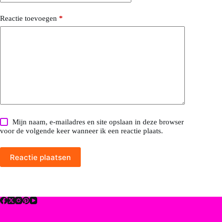
Reactie toevoegen
*
Mijn naam, e-mailadres en site opslaan in deze browser
voor de volgende keer wanneer ik een reactie plaats.
Reactie plaatsen