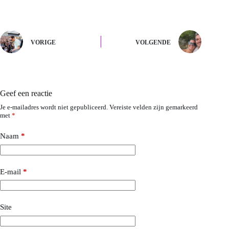
VORIGE
VOLGENDE
Geef een reactie
Je e-mailadres wordt niet gepubliceerd.
Vereiste velden zijn gemarkeerd
met
*
Naam
*
E-mail
*
Site