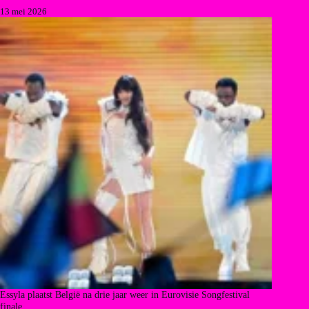
13 mei 2026
Essyla plaatst België na drie jaar weer in Eurovisie Songfestival
finale