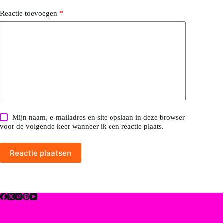
Reactie toevoegen
*
Mijn naam, e-mailadres en site opslaan in deze browser
voor de volgende keer wanneer ik een reactie plaats.
Reactie plaatsen