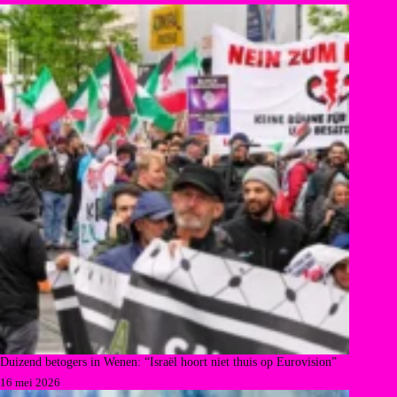
Duizend betogers in Wenen: “Israël hoort niet thuis op Eurovision”
16 mei 2026