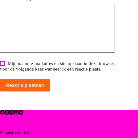
Mijn naam, e-mailadres en site opslaan in deze browser
voor de volgende keer wanneer ik een reactie plaats.
Reactie plaatsen
Populaire Berichten