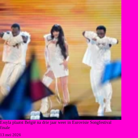
Essyla plaatst België na drie jaar weer in Eurovisie Songfestival
finale
13 mei 2026