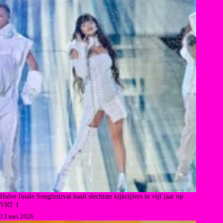
Halve finale Songfestival haalt slechtste kijkcijfers in vijf jaar op
VRT 1
13 mei 2026