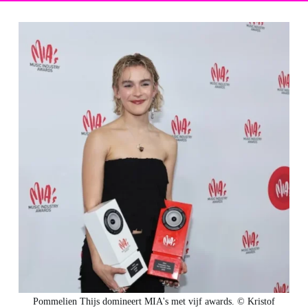
Pommelien Thijs domineert MIA's met vijf awards. © Kristof