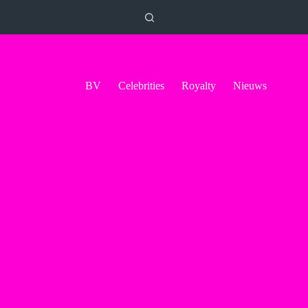
BV
Celebrities
Royalty
Nieuws