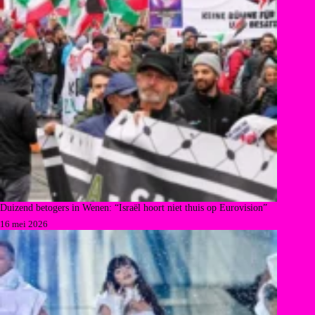
Duizend betogers in Wenen: “Israël hoort niet thuis op Eurovision”
16 mei 2026