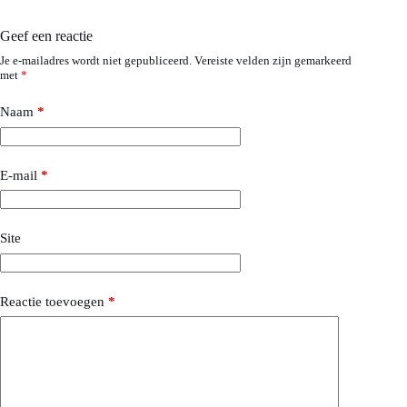
Geef een reactie
Je e-mailadres wordt niet gepubliceerd.
Vereiste velden zijn gemarkeerd
met
*
Naam
*
E-mail
*
Site
Reactie toevoegen
*