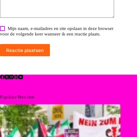
Mijn naam, e-mailadres en site opslaan in deze browser
voor de volgende keer wanneer ik een reactie plaats.
Reactie plaatsen
Populaire Berichten