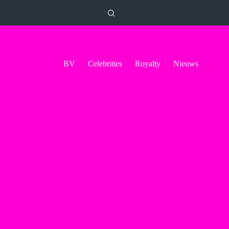
BV
Celebrities
Royalty
Nieuws