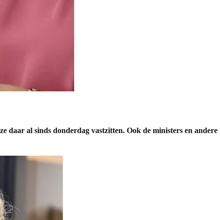
ze daar al sinds donderdag vastzitten. Ook de ministers en andere