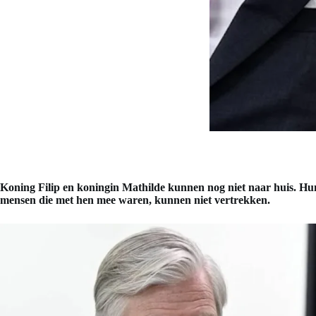
Koning Filip en koningin Mathilde kunnen nog niet naar huis. Hun 
mensen die met hen mee waren, kunnen niet vertrekken.