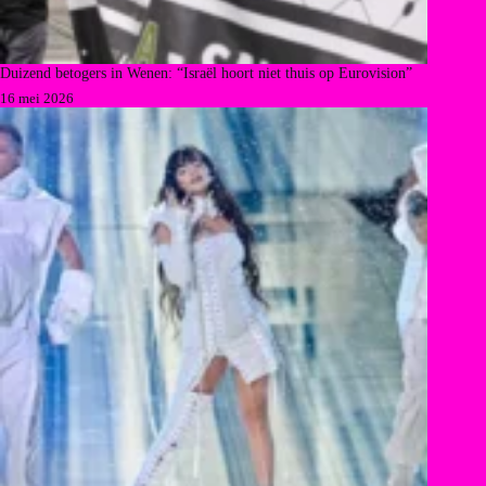
Duizend betogers in Wenen: “Israël hoort niet thuis op Eurovision”
16 mei 2026