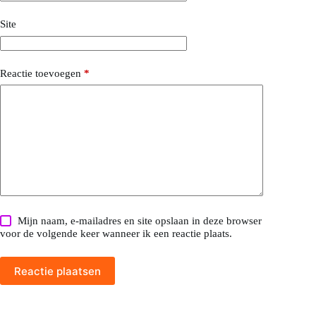
Site
Reactie toevoegen
*
Mijn naam, e-mailadres en site opslaan in deze browser
voor de volgende keer wanneer ik een reactie plaats.
Reactie plaatsen