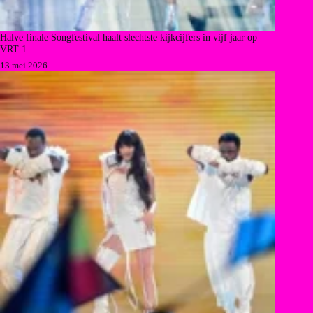
Halve finale Songfestival haalt slechtste kijkcijfers in vijf jaar op
VRT 1
13 mei 2026