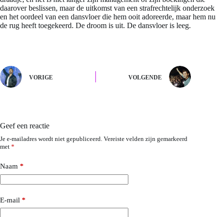
daarover beslissen, maar de uitkomst van een strafrechtelijk onderzoek
en het oordeel van een dansvloer die hem ooit adoreerde, maar hem nu
de rug heeft toegekeerd. De droom is uit. De dansvloer is leeg.
VORIGE
VOLGENDE
Geef een reactie
Je e-mailadres wordt niet gepubliceerd.
Vereiste velden zijn gemarkeerd
met
*
Naam
*
E-mail
*