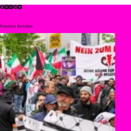
Populaire Berichten