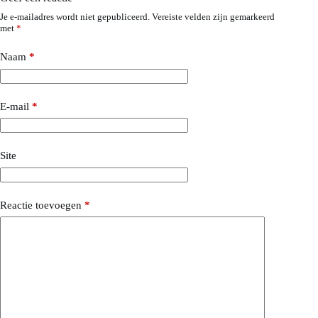
Je e-mailadres wordt niet gepubliceerd.
Vereiste velden zijn gemarkeerd
met
*
Naam
*
E-mail
*
Site
Reactie toevoegen
*