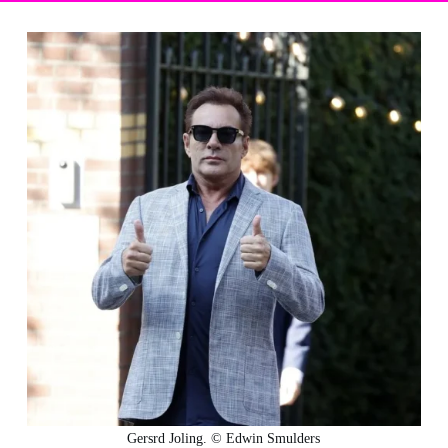
Gersrd Joling. © Edwin Smulders