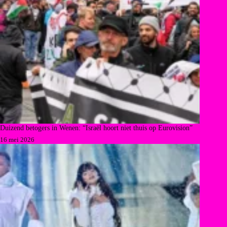
Duizend betogers in Wenen: “Israël hoort niet thuis op Eurovision”
16 mei 2026