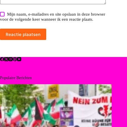
Mijn naam, e-mailadres en site opslaan in deze browser
voor de volgende keer wanneer ik een reactie plaats.
Reactie plaatsen
Populaire Berichten