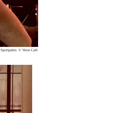
 Sportpaleis. © Verso Café