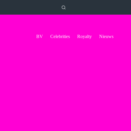
BV
Celebrities
Royalty
Nieuws