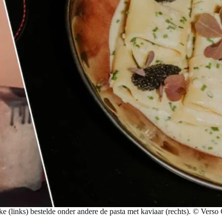
e (links) bestelde onder andere de pasta met kaviaar (rechts). © Verso