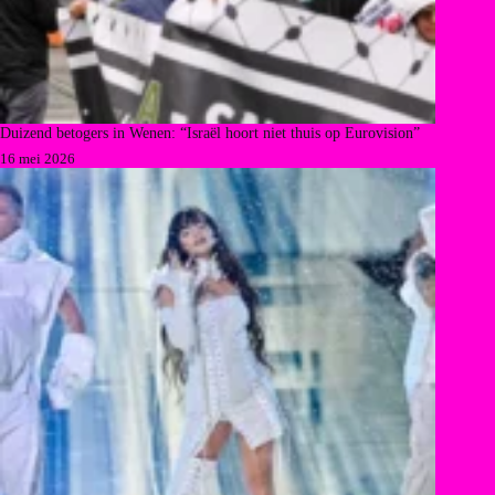
Duizend betogers in Wenen: “Israël hoort niet thuis op Eurovision”
16 mei 2026