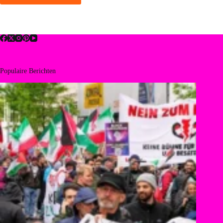
Populaire Berichten