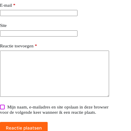
E-mail
*
Site
Reactie toevoegen
*
Mijn naam, e-mailadres en site opslaan in deze browser
voor de volgende keer wanneer ik een reactie plaats.
Reactie plaatsen