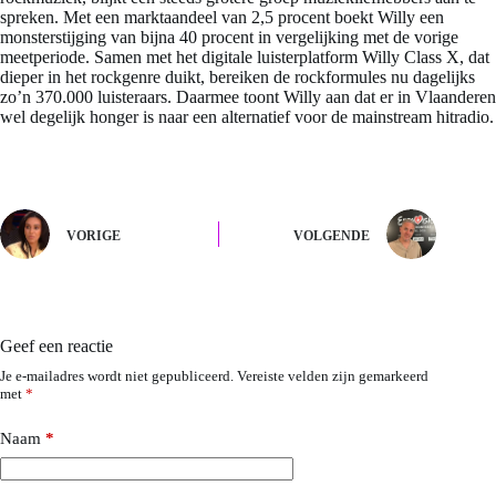
spreken. Met een marktaandeel van 2,5 procent boekt Willy een
monsterstijging van bijna 40 procent in vergelijking met de vorige
meetperiode. Samen met het digitale luisterplatform Willy Class X, dat
dieper in het rockgenre duikt, bereiken de rockformules nu dagelijks
zo’n 370.000 luisteraars. Daarmee toont Willy aan dat er in Vlaanderen
wel degelijk honger is naar een alternatief voor de mainstream hitradio.
VORIGE
VOLGENDE
Geef een reactie
Je e-mailadres wordt niet gepubliceerd.
Vereiste velden zijn gemarkeerd
met
*
Naam
*