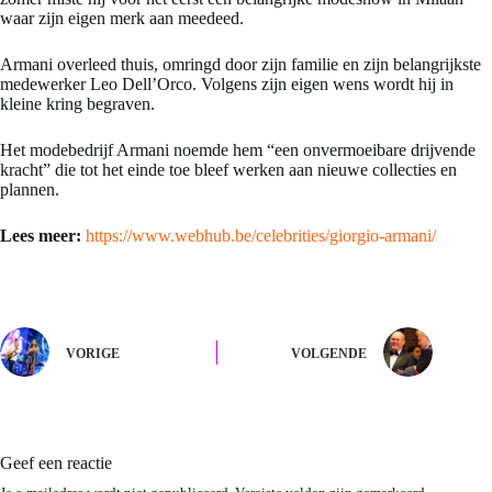
waar zijn eigen merk aan meedeed.
Armani overleed thuis, omringd door zijn familie en zijn belangrijkste
medewerker Leo Dell’Orco. Volgens zijn eigen wens wordt hij in
kleine kring begraven.
Het modebedrijf Armani noemde hem “een onvermoeibare drijvende
kracht” die tot het einde toe bleef werken aan nieuwe collecties en
plannen.
Lees meer:
https://www.webhub.be/celebrities/giorgio-armani/
VORIGE
VOLGENDE
Geef een reactie