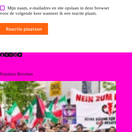
Mijn naam, e-mailadres en site opslaan in deze browser
voor de volgende keer wanneer ik een reactie plaats.
Reactie plaatsen
Populaire Berichten