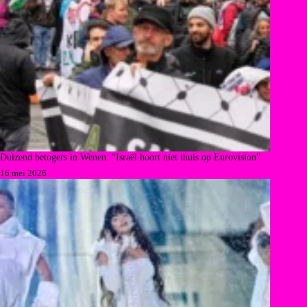
Duizend betogers in Wenen: “Israël hoort niet thuis op Eurovision”
16 mei 2026