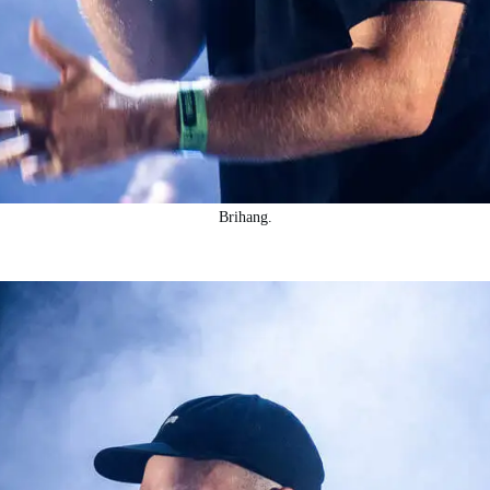
Brihang.