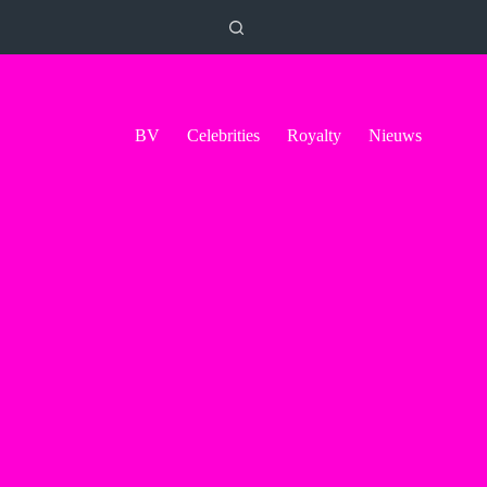
BV
Celebrities
Royalty
Nieuws