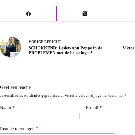
VORIGE
BERICHT
SCHOKKEND: Lesley-Ann Poppe in de
Viktor 
PROBLEMEN met de belastingen!
Geef een reactie
Je e-mailadres wordt niet gepubliceerd.
Vereiste velden zijn gemarkeerd met
*
Naam
*
E-mail
*
Reactie toevoegen
*