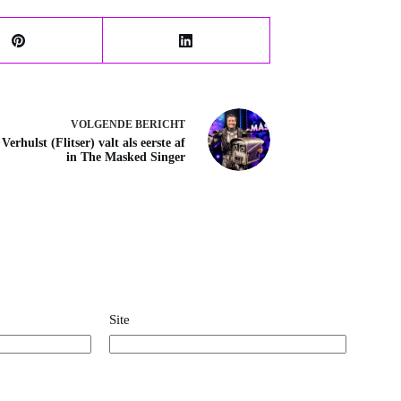
VOLGENDE
BERICHT
Verhulst (Flitser) valt als eerste af
in The Masked Singer
Site