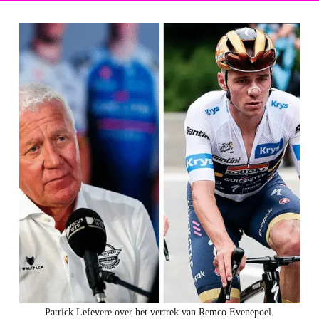
Patrick Lefevere over het vertrek van Remco Evenepoel.