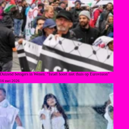
Duizend betogers in Wenen: “Israël hoort niet thuis op Eurovision”
16 mei 2026