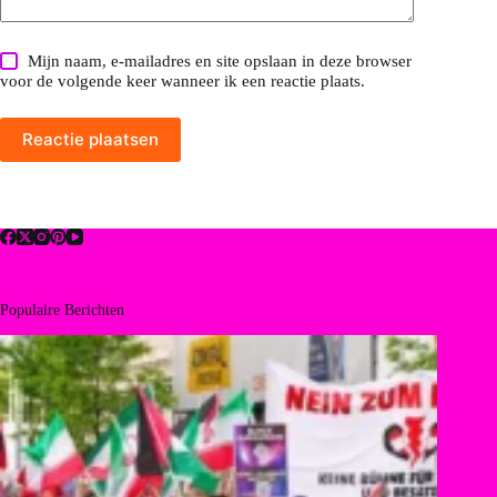
Mijn naam, e-mailadres en site opslaan in deze browser
voor de volgende keer wanneer ik een reactie plaats.
Reactie plaatsen
Populaire Berichten