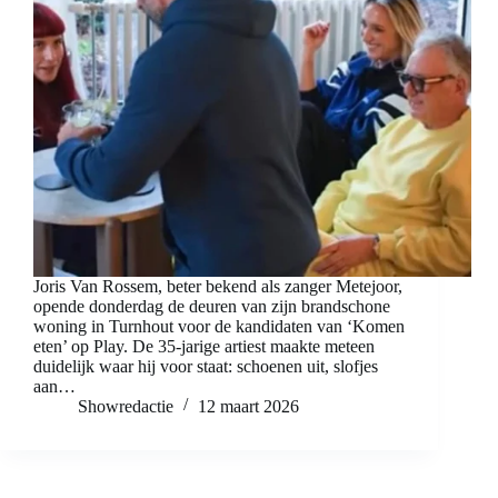
Joris Van Rossem, beter bekend als zanger Metejoor,
opende donderdag de deuren van zijn brandschone
woning in Turnhout voor de kandidaten van ‘Komen
eten’ op Play. De 35-jarige artiest maakte meteen
duidelijk waar hij voor staat: schoenen uit, slofjes
aan…
Showredactie
12 maart 2026