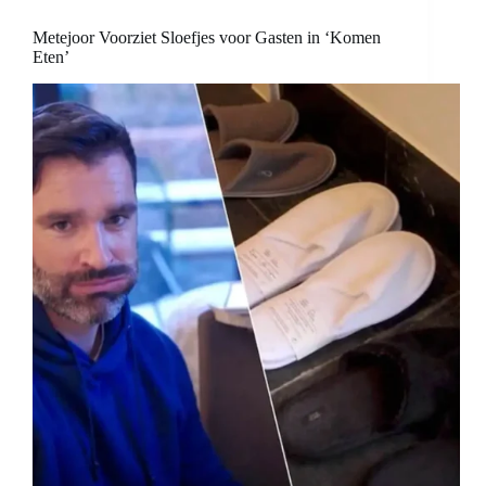
Metejoor Voorziet Sloefjes voor Gasten in ‘Komen
Eten’