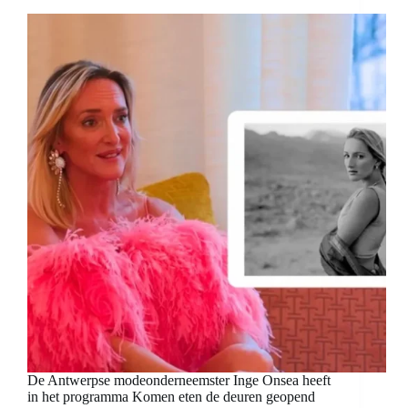
De Antwerpse modeonderneemster Inge Onsea heeft
in het programma Komen eten de deuren geopend