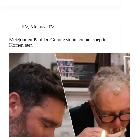
BV
,
Nieuws
,
TV
Metejoor en Paul De Grande stuntelen met soep in
Komen eten