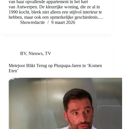
van haar opvallende appartement in het hart
van Antwerpen. De kleurrijke woning, die ze al in
1990 kocht, bleek niet alleen een stijlvol interieur te
hebben, maar ook een opmerkelijke geschiedenis.…
Showredactie
9 maart 2026
BV
,
Nieuws
,
TV
Metejoor Blikt Terug op Pluspapa-Jaren in ‘Komen
Eten’