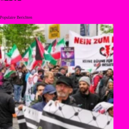
Populaire Berichten