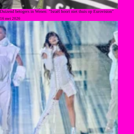
Duizend betogers in Wenen: “Israël hoort niet thuis op Eurovision”
16 mei 2026