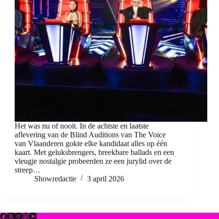
Het was nu of nooit. In de achtste en laatste
aflevering van de Blind Auditions van The Voice
van Vlaanderen gokte elke kandidaat alles op één
kaart. Met geluksbrengers, breekbare ballads en een
vleugje nostalgie probeerden ze een jurylid over de
streep…
Showredactie
3 april 2026