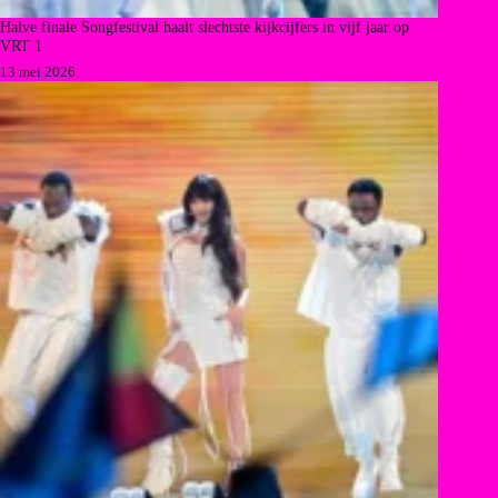
Halve finale Songfestival haalt slechtste kijkcijfers in vijf jaar op
VRT 1
13 mei 2026