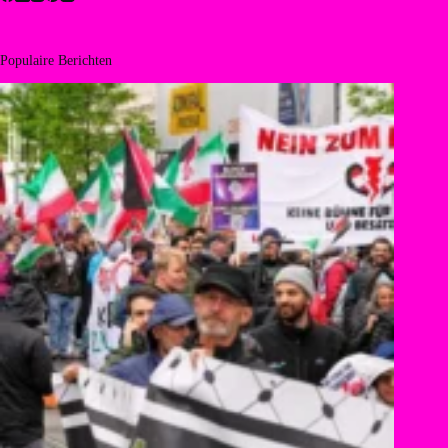
Populaire Berichten