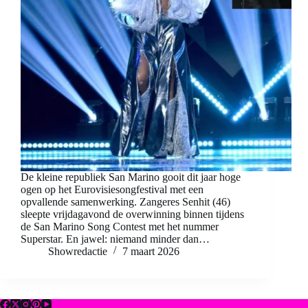
De kleine republiek San Marino gooit dit jaar hoge
ogen op het Eurovisiesongfestival met een
opvallende samenwerking. Zangeres Senhit (46)
sleepte vrijdagavond de overwinning binnen tijdens
de San Marino Song Contest met het nummer
Superstar. En jawel: niemand minder dan…
Showredactie
7 maart 2026