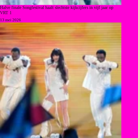
Halve finale Songfestival haalt slechtste kijkcijfers in vijf jaar op
VRT 1
13 mei 2026