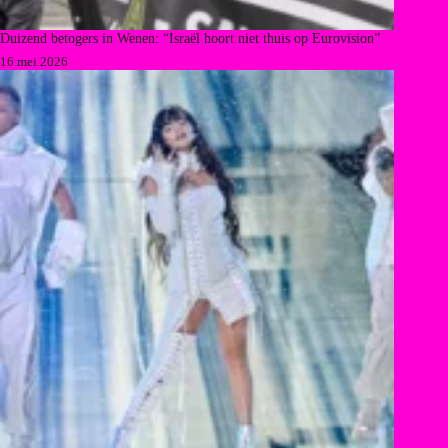
Duizend betogers in Wenen: “Israël hoort niet thuis op Eurovision”
16 mei 2026