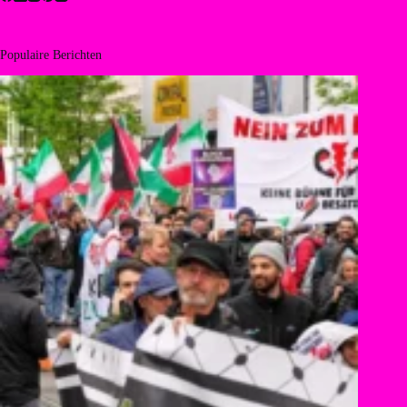
Populaire Berichten