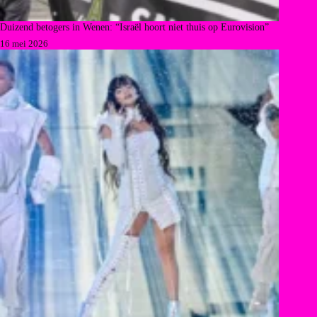
Duizend betogers in Wenen: “Israël hoort niet thuis op Eurovision”
16 mei 2026