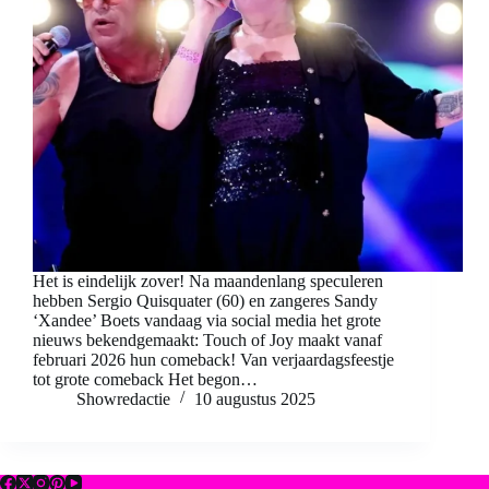
Het is eindelijk zover! Na maandenlang speculeren
hebben Sergio Quisquater (60) en zangeres Sandy
‘Xandee’ Boets vandaag via social media het grote
nieuws bekendgemaakt: Touch of Joy maakt vanaf
februari 2026 hun comeback! Van verjaardagsfeestje
tot grote comeback Het begon…
Showredactie
10 augustus 2025