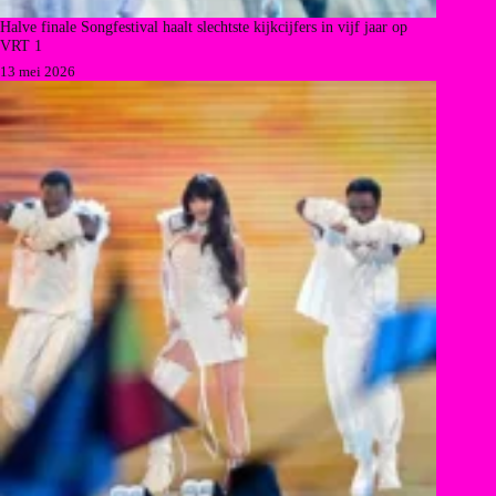
Halve finale Songfestival haalt slechtste kijkcijfers in vijf jaar op
VRT 1
13 mei 2026