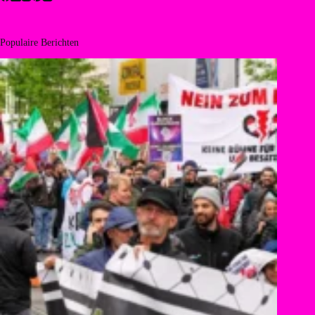
Populaire Berichten