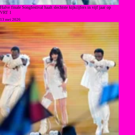
Halve finale Songfestival haalt slechtste kijkcijfers in vijf jaar op
VRT 1
13 mei 2026