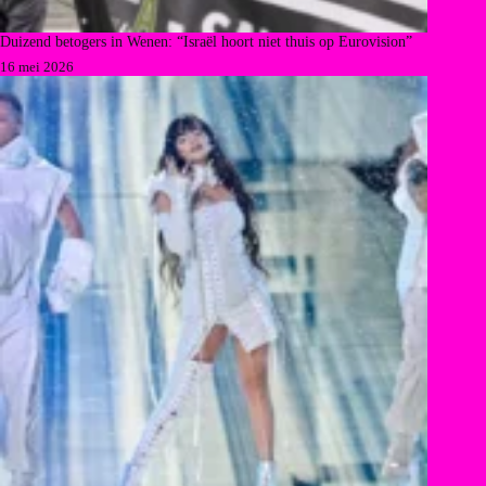
Duizend betogers in Wenen: “Israël hoort niet thuis op Eurovision”
16 mei 2026