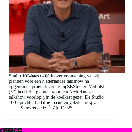
Studio 100-baas twijfelt over voortzetting van zijn
plannen voor een Nederlandse talkshow na
opgenomen proefaflevering bij SBS6 Gert Verhulst
(57) heeft zijn plannen voor een Nederlandse
talkshow voorlopig in de koelkast gezet. De Studio
100-oprichter had drie maanden geleden nog…
Showredactie
7 juli 2025