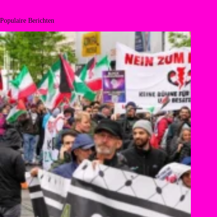
Populaire Berichten