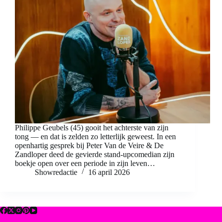
Philippe Geubels (45) gooit het achterste van zijn
tong — en dat is zelden zo letterlijk geweest. In een
openhartig gesprek bij Peter Van de Veire & De
Zandloper deed de gevierde stand-upcomedian zijn
boekje open over een periode in zijn leven…
Showredactie
16 april 2026