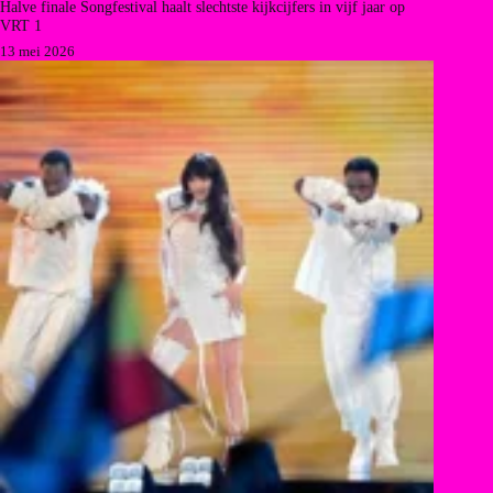
Halve finale Songfestival haalt slechtste kijkcijfers in vijf jaar op
VRT 1
13 mei 2026