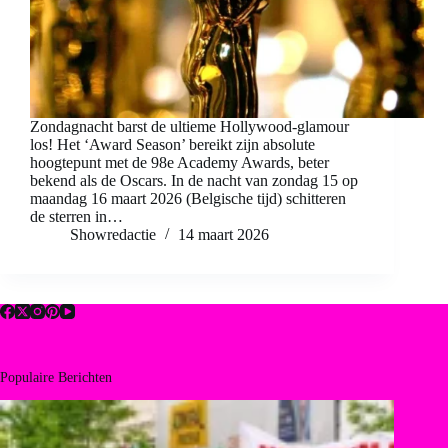
Zondagnacht barst de ultieme Hollywood-glamour
los! Het ‘Award Season’ bereikt zijn absolute
hoogtepunt met de 98e Academy Awards, beter
bekend als de Oscars. In de nacht van zondag 15 op
maandag 16 maart 2026 (Belgische tijd) schitteren
de sterren in…
Showredactie
14 maart 2026
Populaire Berichten