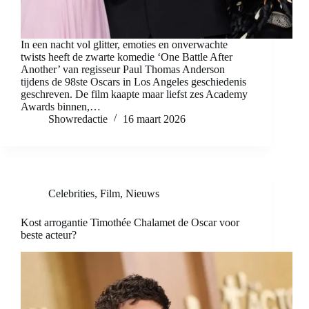
In een nacht vol glitter, emoties en onverwachte
twists heeft de zwarte komedie ‘One Battle After
Another’ van regisseur Paul Thomas Anderson
tijdens de 98ste Oscars in Los Angeles geschiedenis
geschreven. De film kaapte maar liefst zes Academy
Awards binnen,…
Showredactie
16 maart 2026
Celebrities
,
Film
,
Nieuws
Kost arrogantie Timothée Chalamet de Oscar voor
beste acteur?