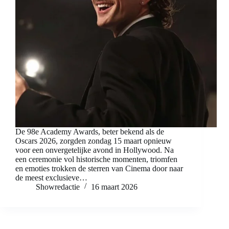
De 98e Academy Awards, beter bekend als de
Oscars 2026, zorgden zondag 15 maart opnieuw
voor een onvergetelijke avond in Hollywood. Na
een ceremonie vol historische momenten, triomfen
en emoties trokken de sterren van Cinema door naar
de meest exclusieve…
Showredactie
16 maart 2026