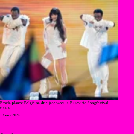
Essyla plaatst België na drie jaar weer in Eurovisie Songfestival
finale
13 mei 2026