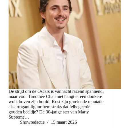
De strijd om de Oscars is vannacht razend spannend,
maar voor Timothée Chalamet hangt er een donkere
wolk boven zijn hoofd. Kost zijn groeiende reputatie
als arrogant figuur hem straks dat felbegeerde
gouden beeldje? De 30-jarige ster van Marty
Supreme…
Showredactie
15 maart 2026