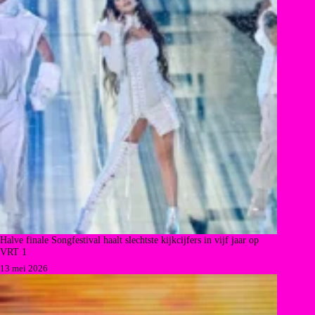
Halve finale Songfestival haalt slechtste kijkcijfers in vijf jaar op
VRT 1
13 mei 2026