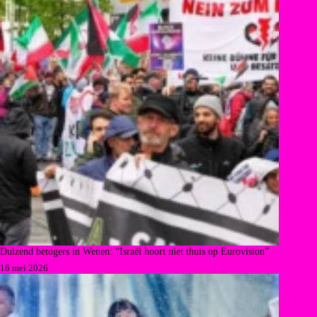
Duizend betogers in Wenen: “Israël hoort niet thuis op Eurovision”
16 mei 2026