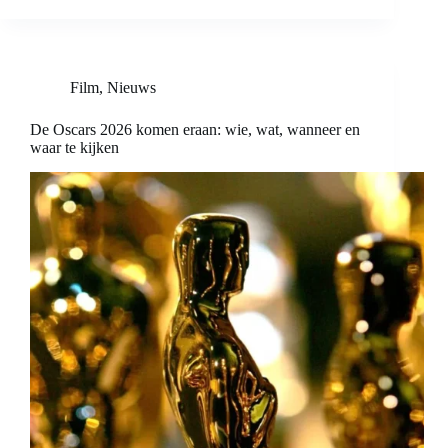
Film
,
Nieuws
De Oscars 2026 komen eraan: wie, wat, wanneer en
waar te kijken