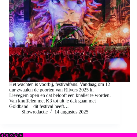
Het wachten is voorbij, festivalfans! Vandaag om 12
uur zwaaien de poorten van Rijvers 2025 in
Lievegem open en dat belooft een knaller te worden.
Van knuffelen met K3 tot uit je dak gaan met
Goldband – dit festival heeft…
Showredactie
14 augustus 2025