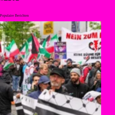
Populaire Berichten