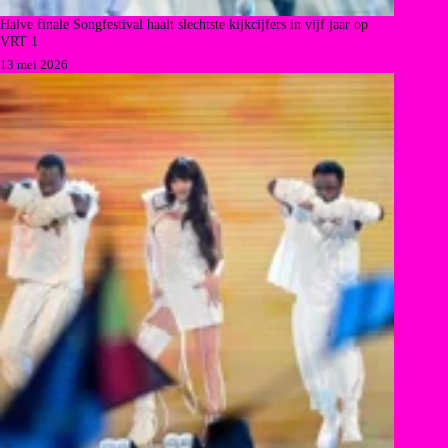
Halve finale Songfestival haalt slechtste kijkcijfers in vijf jaar op
VRT 1
13 mei 2026