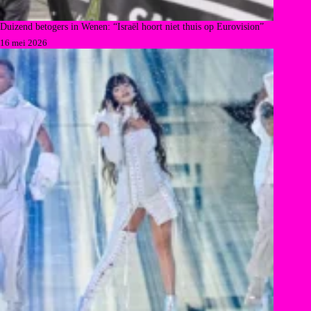
Duizend betogers in Wenen: “Israël hoort niet thuis op Eurovision”
16 mei 2026